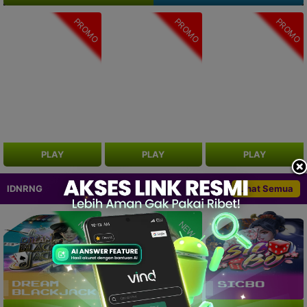
PROMO
PROMO
PROMO
PLAY
PLAY
PLAY
IDNRNG
Lihat Semua
NEW
NEW