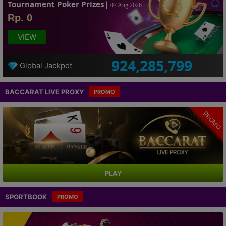
Tournament Poker Prizes|
07 Aug 2026
Rp. 0
VIEW
924,285,799
Global Jackpot
BACCARAT LIVE PROXY
PROMO
PROMO
PLAY
SPORTBOOK
PROMO