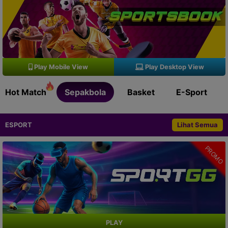
Play Mobile View
Play Desktop View
Hot Match
Sepakbola
Basket
E-Sport
ESPORT
Lihat Semua
PROMO
PLAY