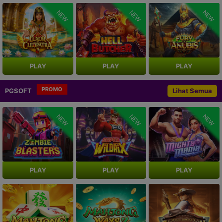
NEW
NEW
NEW
PLAY
PLAY
PLAY
PROMO
PGSOFT
Lihat Semua
NEW
NEW
NEW
PLAY
PLAY
PLAY