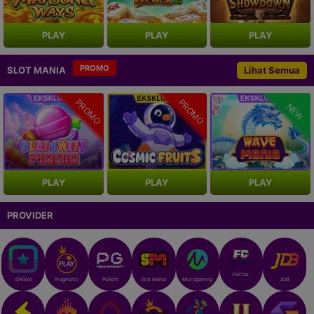
PLAY
PLAY
PLAY
PROMO
SLOT MANIA
Lihat Semua
PROMO
PROMO
NEW
PLAY
PLAY
PLAY
PROVIDER
FaChai
IDNSlot
Pragmatic
PGSoft
Slot Mania
Microgaming
JDB