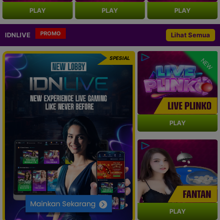
PLAY
PLAY
PLAY
PROMO
IDNLIVE
Lihat Semua
SPESIAL
NEW
PLAY
PLAY